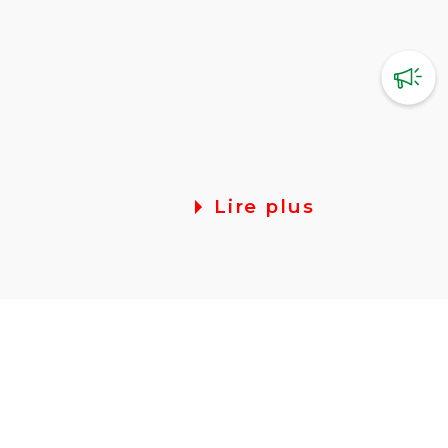
Lire plus