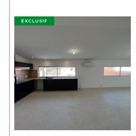
VENDU