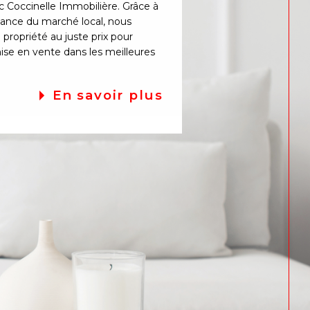
c Coccinelle Immobilière. Grâce à
sance du marché local, nous
 propriété au juste prix pour
ise en vente dans les meilleures
En savoir plus