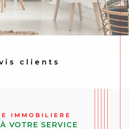
avis clients
LE IMMOBILIERE
 À VOTRE SERVICE