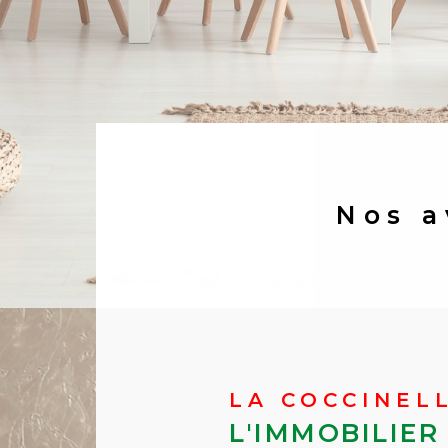
Nos 
LA COCCINEL
L'IMMOBILIER