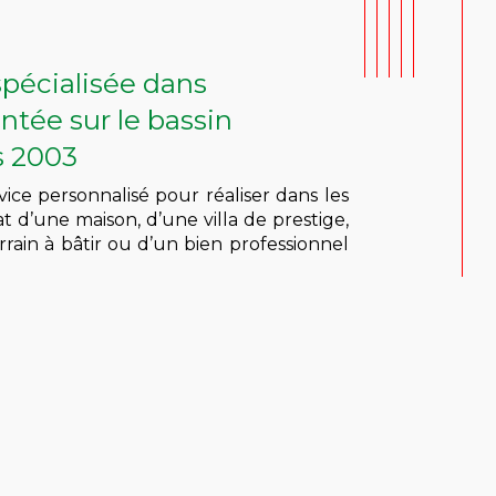
spécialisée dans
ntée sur le bassin
s 2003
ice personnalisé pour réaliser dans les
at d’une maison, d’une villa de prestige,
rain à bâtir ou d’un bien professionnel