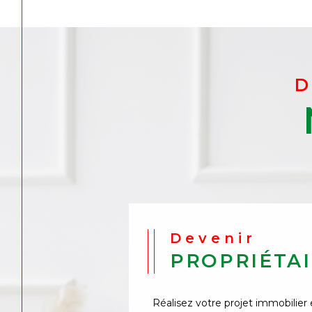
Devenir
PROPRIÉTA
Réalisez votre projet immobilier