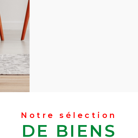
Notre sélection
DE BIENS